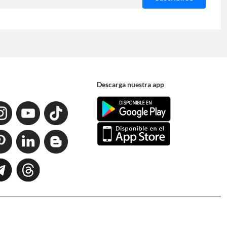
Descarga nuestra app