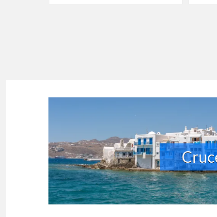
Cruce