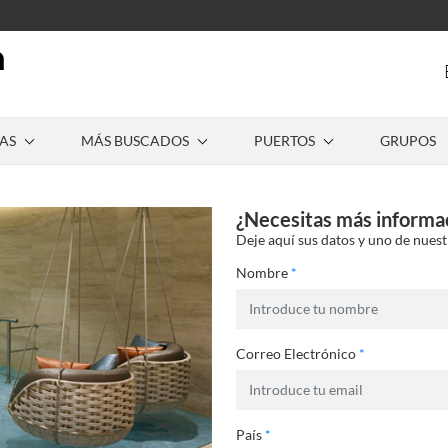
AS
MÁS BUSCADOS
PUERTOS
GRUPOS
¿Necesitas más informa
Deje aquí sus datos y uno de nuest
Nombre
*
Correo Electrónico
*
País
*