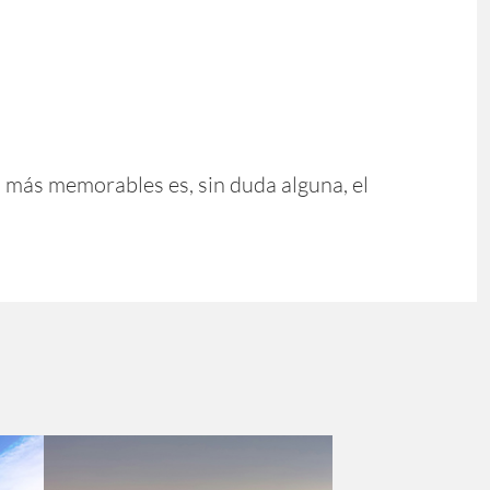
s más memorables es, sin duda alguna, el