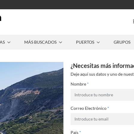
AS
MÁS BUSCADOS
PUERTOS
GRUPOS
¿Necesitas más informa
Deje aquí sus datos y uno de nuest
Nombre
*
Correo Electrónico
*
País
*