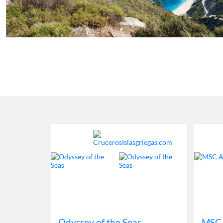
Odyssey of the Seas
MSC