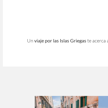
Un
viaje por las Islas Griegas
te acerca 