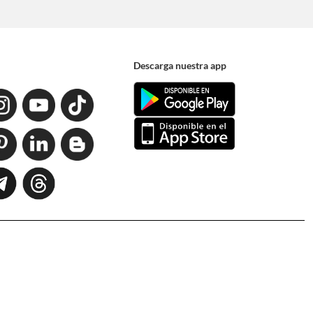
Descarga nuestra app