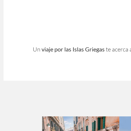
Un
viaje por las Islas Griegas
te acerca 