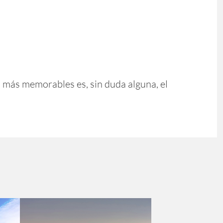
s más memorables es, sin duda alguna, el