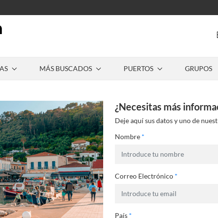
AS
MÁS BUSCADOS
PUERTOS
GRUPOS
¿Necesitas más informa
Deje aquí sus datos y uno de nuest
Nombre
*
Correo Electrónico
*
País
*