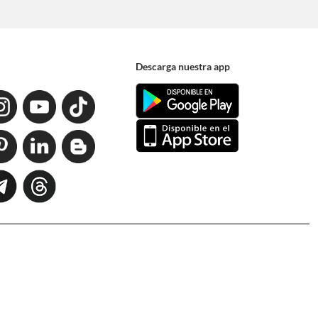
Descarga nuestra app