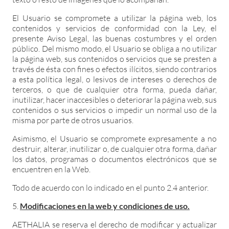
El Usuario se compromete a utilizar la página web, los
contenidos y servicios de conformidad con la Ley, el
presente Aviso Legal, las buenas costumbres y el orden
público. Del mismo modo, el Usuario se obliga a no utilizar
la página web, sus contenidos o servicios que se presten a
través de ésta con fines o efectos ilícitos, siendo contrarios
a esta política legal, o lesivos de intereses o derechos de
terceros, o que de cualquier otra forma, pueda dañar,
inutilizar, hacer inaccesibles o deteriorar la página web, sus
contenidos o sus servicios o impedir un normal uso de la
misma por parte de otros usuarios.
Asimismo, el Usuario se compromete expresamente a no
destruir, alterar, inutilizar o, de cualquier otra forma, dañar
los datos, programas o documentos electrónicos que se
encuentren en la Web.
Todo de acuerdo con lo indicado en el punto 2.4 anterior.
Modificaciones en la web y condiciones de uso.
AETHALIA se reserva el derecho de modificar y actualizar