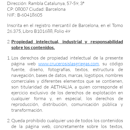
Dirección: Rambla Catalunya, 57-59, 3ª
CP: 08007 Ciudad: Barcelona
NIF.: B-60418605
Inscrita en el registro mercantil de Barcelona, en el Tomo
26.375, Libro B101688, Folio 49
Propiedad intelectual, industrial y responsabilidad
sobre los contenidos.
Los derechos de propiedad intelectual de la presente
página web
www.crucerosislasgriegas.com
, su código
fuente, diseño, fotografías, textos, estructura de
navegación, bases de datos, marcas, logotipos, nombres
comerciales y diferentes elementos que se contienen,
son titularidad de AETHALIA, a quien corresponde el
ejercicio exclusivo de los derechos de explotación en
cualquier forma y, en especial, los derechos de
reproducción, distribución, comunicación pública y
transformación.
Queda prohibido cualquier uso de todos los contenidos
de la página web, concretamente sobre los textos,