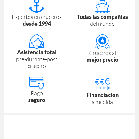
Expertos en cruceros
Todas las compañías
desde 1994
del mundo
Asistencia total
Cruceros al
pre-durante-post
mejor precio
crucero
Pago
Financiación
seguro
a medida