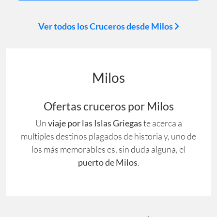
Ver todos los Cruceros desde Milos
Milos
Ofertas cruceros por Milos
Un
viaje por las Islas Griegas
te acerca a
multiples destinos plagados de historia y, uno de
los más memorables es, sin duda alguna, el
puerto de Milos
.