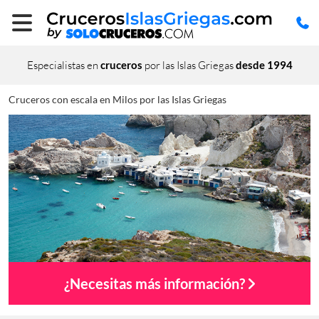
Especialistas en
cruceros
por las Islas Griegas
desde 1994
Cruceros con escala en Milos por las Islas Griegas
¿Necesitas más información?