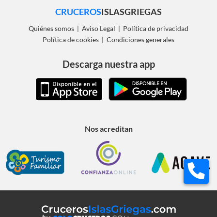
CRUCEROS
ISLASGRIEGAS
Quiénes somos
Aviso Legal
Política de privacidad
|
|
Política de cookies
Condiciones generales
|
Descarga nuestra app
Nos acreditan